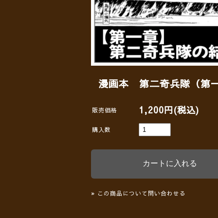
漫画本 第二奇兵隊（第
1,200円(税込)
販売価格
購入数
» この商品について問い合わせる