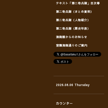
テキスト「第二奇兵隊」目次等
第二奇兵隊（まとめ資料）
第二奇兵隊（人物紹介）
第二奇兵隊（歴史年表）
海商館からのお知らせ
室積海商通りのご案内
2026.08.06 Thursday
カウンター