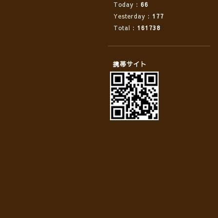
Today :
66
Yesterday :
177
Total :
161738
携帯サイト