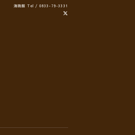
海商館
Tel / 0833-79-3331