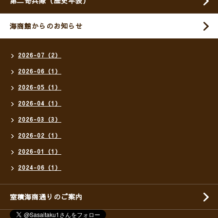
第二奇兵隊（歴史年表）
海商館からのお知らせ
2026-07（2）
2026-06（1）
2026-05（1）
2026-04（1）
2026-03（3）
2026-02（1）
2026-01（1）
2024-06（1）
室積海商通りのご案内