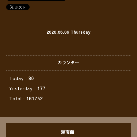
2026.08.06 Thursday
カウンター
Today :
80
Yesterday :
177
Total :
161752
海商館