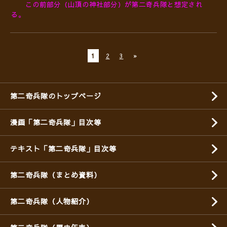
この前部分（山頂の神社部分）が第二奇兵隊と想定され
る。
1
2
3
»
第二奇兵隊のトップページ
漫画「第二奇兵隊」目次等
テキスト「第二奇兵隊」目次等
第二奇兵隊（まとめ資料）
第二奇兵隊（人物紹介）