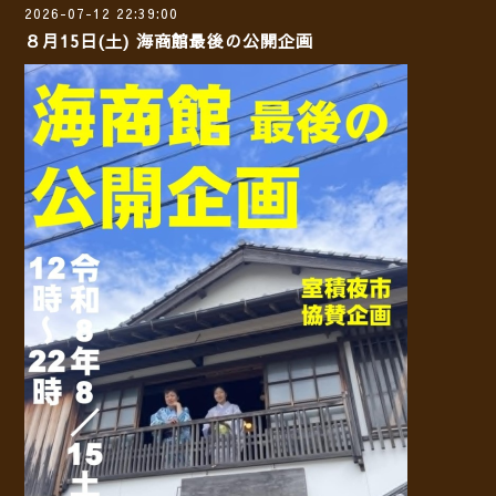
2026-07-12 22:39:00
８月15日(土) 海商館最後の公開企画