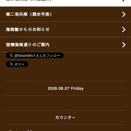
第二奇兵隊（歴史年表）
海商館からのお知らせ
室積海商通りのご案内
2026.08.07 Friday
カウンター